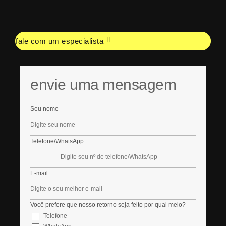
fale com um especialista
envie uma mensagem
Seu nome
Telefone/WhatsApp
E-mail
Você prefere que nosso retorno seja feito por qual meio?
Telefone