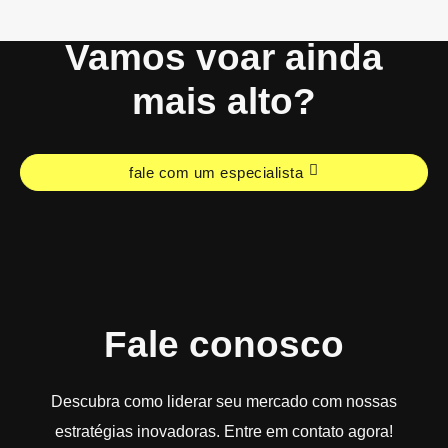
Vamos voar ainda
mais alto?
fale com um especialista
Fale conosco
Descubra como liderar seu mercado com nossas
estratégias inovadoras. Entre em contato agora!