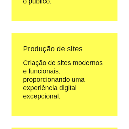
o público.
Produção de sites
Criação de sites modernos
e funcionais,
proporcionando uma
experiência digital
excepcional.