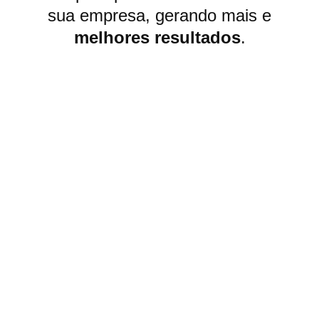
sua empresa, gerando mais e
melhores resultados
.