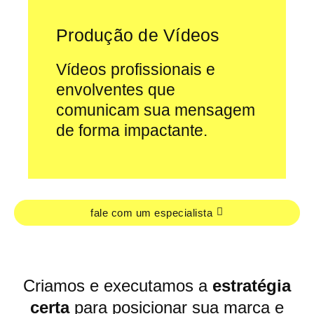
Produção de Vídeos
Vídeos profissionais e
envolventes que
comunicam sua mensagem
de forma impactante.
fale com um especialista
Criamos e executamos a
estratégia
certa
para posicionar sua marca e