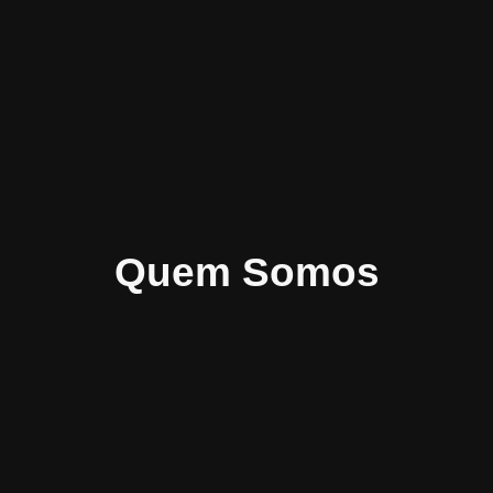
Quem Somos