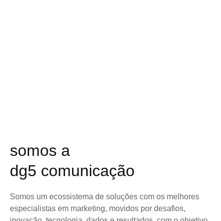
somos a
dg5 comunicação
Somos um ecossistema de soluções com os melhores
especialistas em marketing, movidos por desafios,
inovação, tecnologia, dados e resultados, com o objetivo