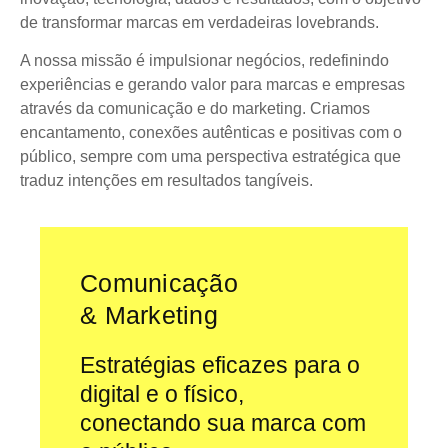
de transformar marcas em verdadeiras lovebrands.
A nossa missão é impulsionar negócios, redefinindo
experiências e gerando valor para marcas e empresas
através da comunicação e do marketing. Criamos
encantamento, conexões autênticas e positivas com o
público, sempre com uma perspectiva estratégica que
traduz intenções em resultados tangíveis.
Comunicação
& Marketing
Estratégias eficazes para o
digital e o físico,
conectando sua marca com