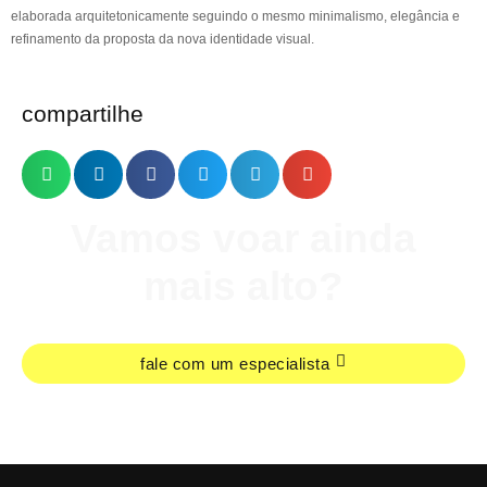
elaborada arquitetonicamente seguindo o mesmo minimalismo, elegância e
refinamento da proposta da nova identidade visual.
compartilhe
Vamos voar ainda
mais alto?
fale com um especialista