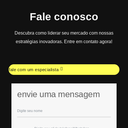
Fale conosco
Descubra como liderar seu mercado com nossas
estratégias inovadoras. Entre em contato agora!
fale com um especialista
envie uma mensagem