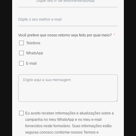
Você prefere que nosso retorno seja feito por qual meio?
Telefone
WhatsApp
E-mail
Eu aceito receber informações e atualizações sobre a
campanha no meu WhatsApp e no meu e-mail
fornecidos neste formulário. Suas informações estão
seguras conosco conforme nossos Termos e