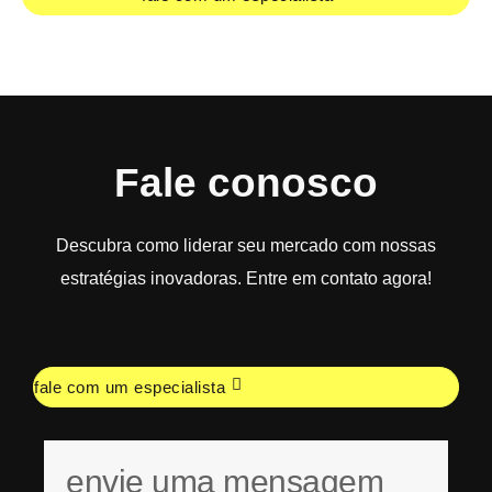
Fale conosco
Descubra como liderar seu mercado com nossas
estratégias inovadoras. Entre em contato agora!
fale com um especialista
envie uma mensagem