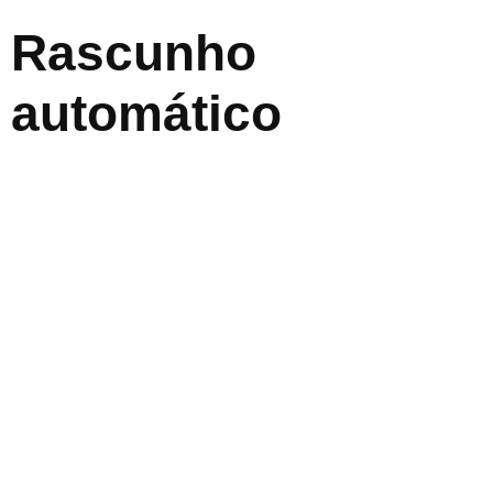
Rascunho
automático