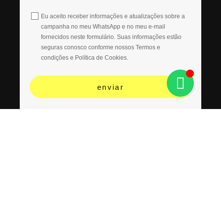
Eu aceito receber informações e atualizações sobre a
campanha no meu WhatsApp e no meu e-mail
fornecidos neste formulário. Suas informações estão
seguras conosco conforme nossos Termos e
condições e Política de Cookies.
enviar