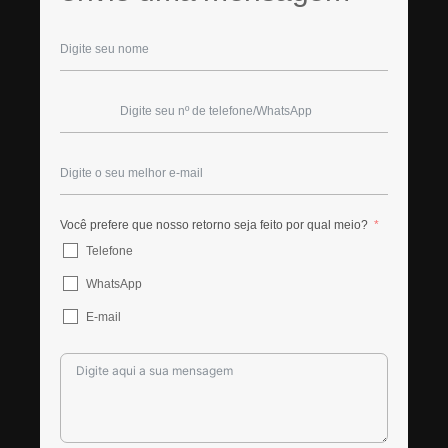
Você prefere que nosso retorno seja feito por qual meio?
Telefone
WhatsApp
E-mail