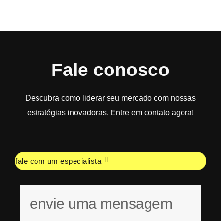
Fale conosco
Descubra como liderar seu mercado com nossas
estratégias inovadoras. Entre em contato agora!
fale com um especialista
envie uma mensagem