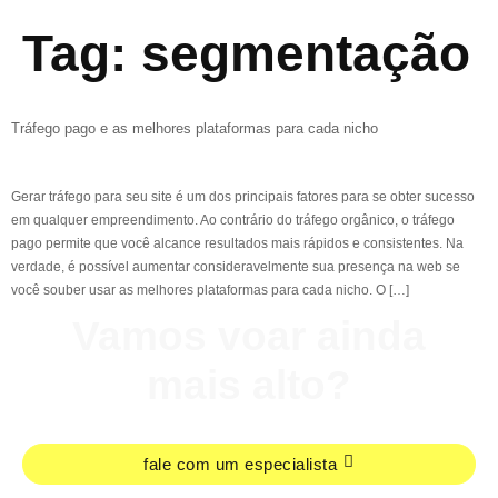
Tag:
segmentação
Tráfego pago e as melhores plataformas para cada nicho
Gerar tráfego para seu site é um dos principais fatores para se obter sucesso
em qualquer empreendimento. Ao contrário do tráfego orgânico, o tráfego
pago permite que você alcance resultados mais rápidos e consistentes. Na
verdade, é possível aumentar consideravelmente sua presença na web se
você souber usar as melhores plataformas para cada nicho. O […]
Vamos voar ainda
mais alto?
fale com um especialista