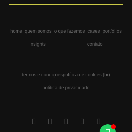
home
quem somos
o que fazemos
cases
portfólios
insights
contato
termos e condições
política de cookies (br)
política de privacidade