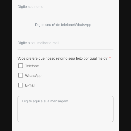
Você prefere que nosso retorno seja feito por qual meio?
Telefone
WhatsApp
E-mail