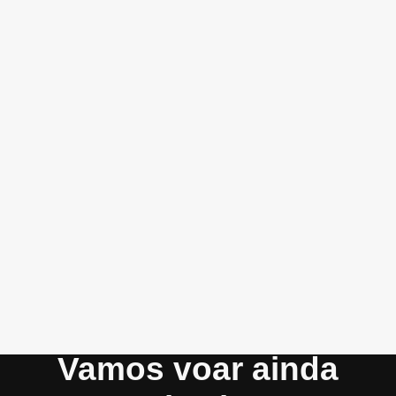
Vamos voar ainda