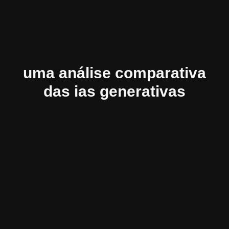
uma análise comparativa
das ias generativas