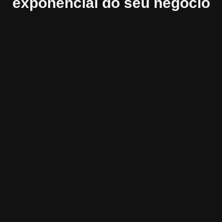
exponencial do seu negócio