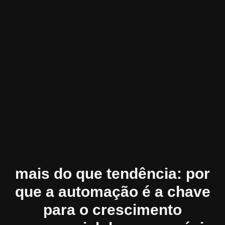
mais do que tendência: por
que a automação é a chave
para o crescimento