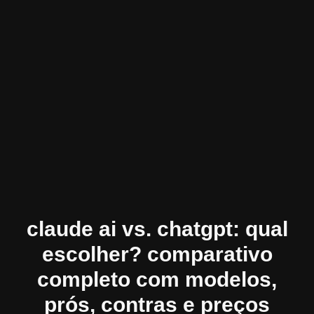
claude ai vs. chatgpt: qual
escolher? comparativo
completo com modelos,
prós, contras e preços