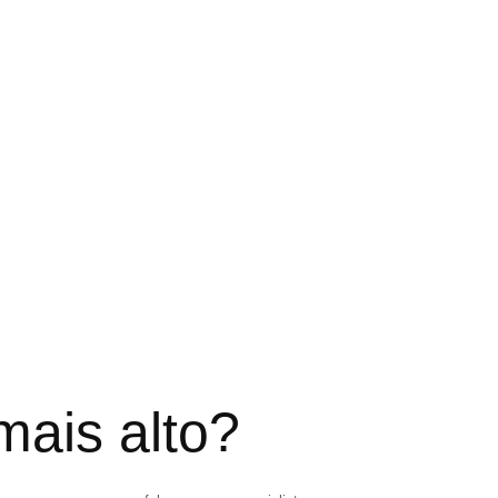
mais alto?