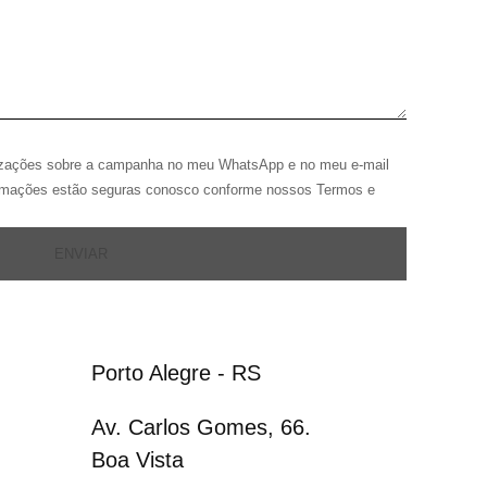
alizações sobre a campanha no meu WhatsApp e no meu e-mail
formações estão seguras conosco conforme nossos Termos e
ENVIAR
Porto Alegre - RS
Av. Carlos Gomes, 66.
Boa Vista