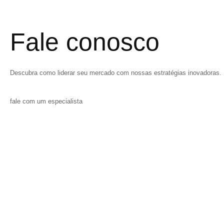
Fale conosco
Descubra como liderar seu mercado com nossas estratégias inovadoras. 
fale com um especialista