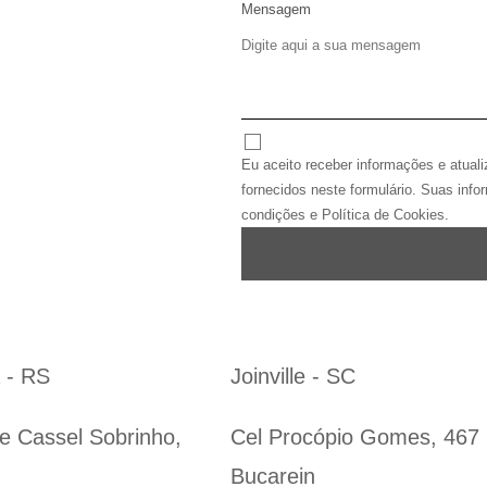
Mensagem
Eu aceito receber informações e atu
fornecidos neste formulário. Suas in
condições e Política de Cookies.
 - RS
Joinville - SC
e Cassel Sobrinho,
Cel Procópio Gomes, 467
Bucarein