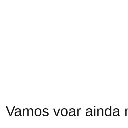
Vamos voar ainda 