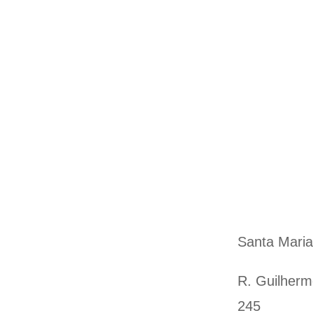
Santa Maria
R. Guilherm
245