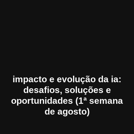
impacto e evolução da ia:
desafios, soluções e
oportunidades (1ª semana
de agosto)