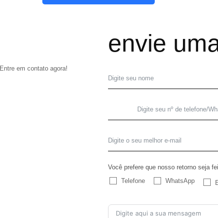
envie um
Entre em contato agora!
Você prefere que nosso retorno seja fe
Telefone
WhatsApp