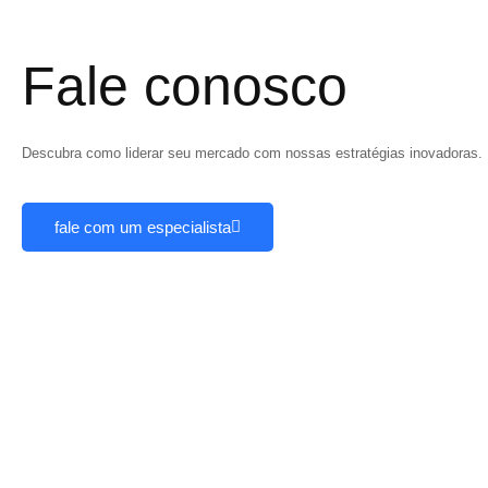
Fale conosco
Descubra como liderar seu mercado com nossas estratégias inovadoras. 
fale com um especialista