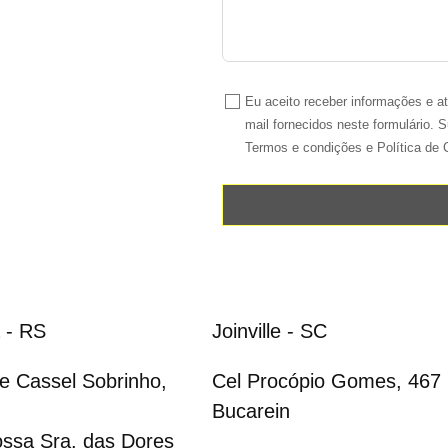
Eu aceito receber informações e 
mail fornecidos neste formulário.
Termos e condições e Política de 
 - RS
Joinville - SC
e Cassel Sobrinho,
Cel Procópio Gomes, 467
Bucarein
ossa Sra. das Dores​