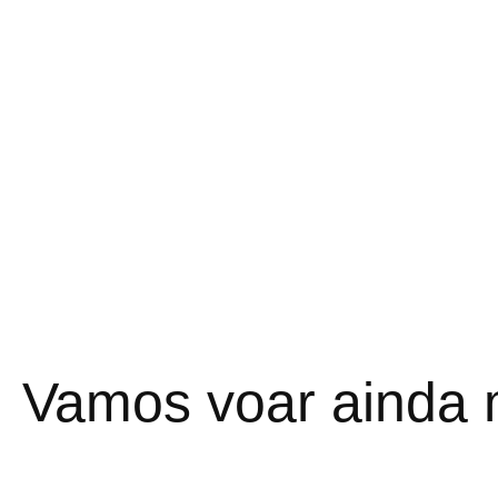
Vamos voar ainda 