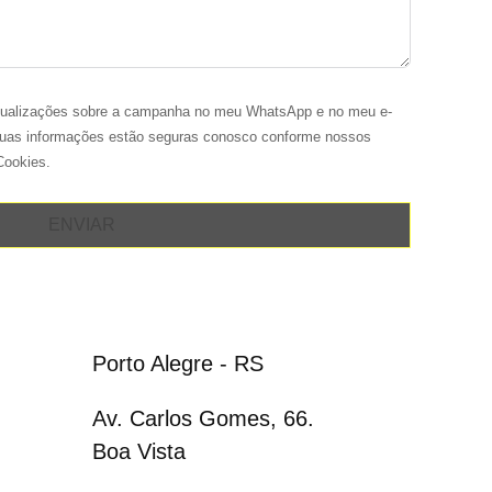
atualizações sobre a campanha no meu WhatsApp e no meu e-
 Suas informações estão seguras conosco conforme nossos
Cookies.
ENVIAR
Porto Alegre - RS
Av. Carlos Gomes, 66.
Boa Vista