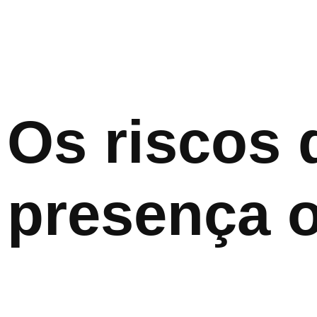
Os riscos 
presença o