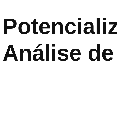
Potenciali
Análise de