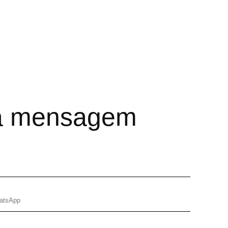
a mensagem