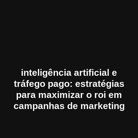
inteligência artificial e
tráfego pago: estratégias
para maximizar o roi em
campanhas de marketing