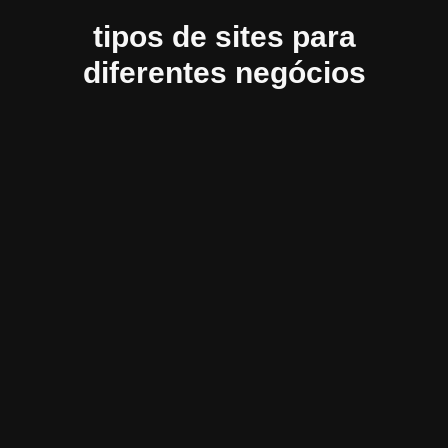
tipos de sites para
diferentes negócios